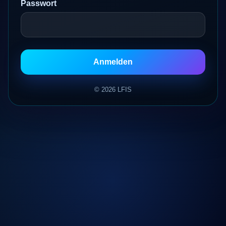
Passwort
Anmelden
© 2026 LFIS