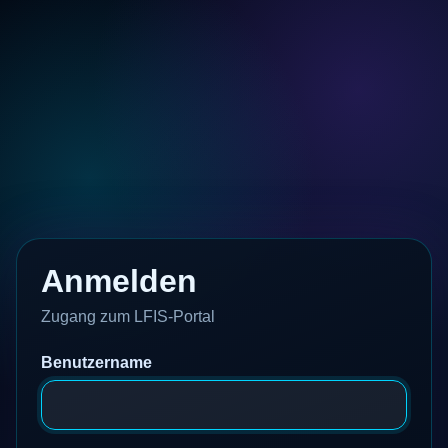
Anmelden
Zugang zum LFIS-Portal
Benutzername